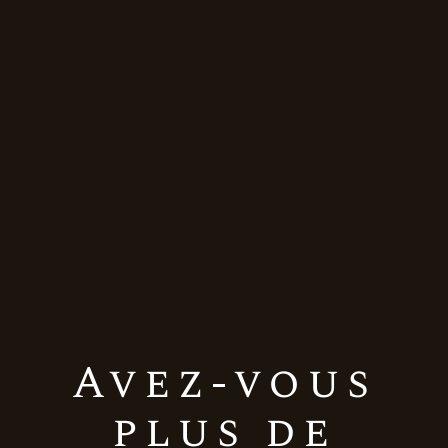
Avez-vous
plus de