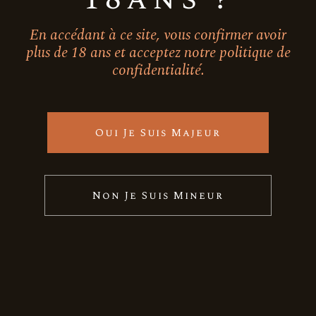
En accédant à ce site, vous confirmer avoir
plus de 18 ans et acceptez notre politique de
confidentialité.
Oui Je Suis Majeur
Non Je Suis Mineur